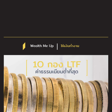
Wealth Me Up
ให้เงินทำงาน