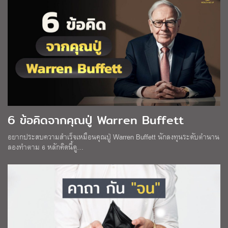
6 ข้อคิดจากคุณปู่ Warren Buffett
อยากประสบความสำเร็จเหมือนคุณปู่ Warren Buffett นักลงทุนระดับตำนาน
ลองทำตาม 6 หลักคิดนี้ดู…