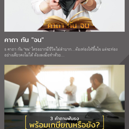
คาถา กัน "จน"
5 คาถา กัน “จน” ใครอยากมีชีวิตไม่ลำบาก…ต้องท่องให้ขึ้นใจ แต่จะท่อง
อย่างเดียวคงไม่ได้ ต้องลงมือทำด้วย…