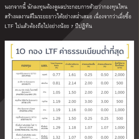
นอกจากนี้ นักลงทุนต้องดูผลประกอบการด้วยว่ากองทุนไหน
สร้างผลงานดีในระยะยาวได้อย่างสม่ำเสมอ เนื่องจากว่าเมื่อซื้อ
LTF ไปแล้วต้องถือไปอย่างน้อย 7 ปีปฏิทิน