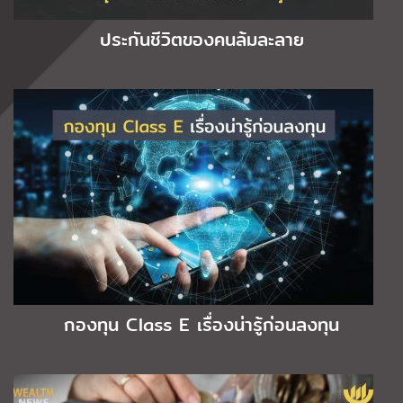
ประกันชีวิตของคนล้มละลาย
กองทุน Class E เรื่องน่ารู้ก่อนลงทุน