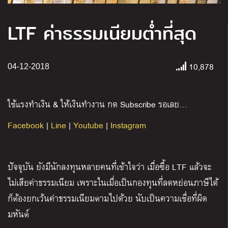
LTF ค่าธรรมเนียมต่ำที่สุด
10,878
04-12-2018
ใช้แรงทำเงิน & ให้เงินทำงาน กด Subscribe รอเลย…
Facebook
|
Line
|
Youtube
|
Instagram
ปัจจุบัน ยังมีนักลงทุนหลายคนที่เข้าใจว่า เมื่อซื้อ LTF แล้วจะ
ไม่เสียค่าธรรมเนียม เพราะในเมื่อเป็นกองทุนที่ลดหย่อนภาษีได้
ก็ต้องยกเว้นค่าธรรมเนียมตามไปด้วย นับ
เป็นความเชื่อที่ผิด
มหันต์