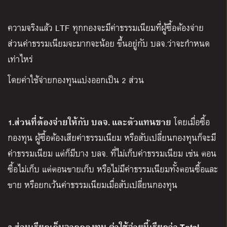
ความจริงแล้ว LTF ทุกกองจะมีค่าธรรมเนียมที่ผู้ซื้อต้องจ่าย
ส่วนค่าธรรมเนียมจะมากจะน้อย ขึ้นอยู่กับ บลจ.ว่าจะกำหนด
เท่าไหร่
โดยค่าใช้จ่ายกองทุนแบ่งออกเป็น 2 ส่วน
1.ส่วนที่ต้องจ่ายให้กับ บลจ. และตัวแทนขาย
โดยเมื่อซื้อ
กองทุน ผู้ซื้อต้องเสียค่าธรรมเนียม หรือสับเปลี่ยนกองทุนก็จะมี
ค่าธรรมเนียม แต่ก็มีบาง บลจ. ที่ไม่เก็บค่าธรรมเนียม เช่น ตอน
ซื้อไม่เก็บ แต่ตอนขายเก็บ หรือไม่มีค่าธรรมเนียมทั้งตอนซื้อและ
ขาย หรือยกเว้นค่าธรรมเนียมเมื่อสับเปลี่ยนกองทุน
2.ส่วนเรียกเก็บจากกองทุน ค่าใช้จ่ายนี้เรียกว่า Total