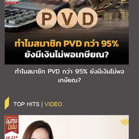
ทำไมสมาชิก PVD กว่า 95% ยังมีเงินไม่พอ
เกษียณ?
TOP HITS |
VIDEO