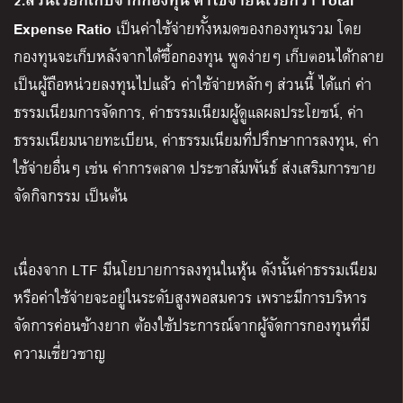
Expense Ratio
เป็นค่าใช้จ่ายทั้งหมดของกองทุนรวม โดย
กองทุนจะเก็บหลังจากได้ซื้อกองทุน พูดง่ายๆ เก็บตอนได้กลาย
เป็นผู้ถือหน่วยลงทุนไปแล้ว ค่าใช้จ่ายหลักๆ ส่วนนี้ ได้แก่ ค่า
ธรรมเนียมการจัดการ, ค่าธรรมเนียมผู้ดูแลผลประโยชน์, ค่า
ธรรมเนียมนายทะเบียน, ค่าธรรมเนียมที่ปรึกษาการลงทุน, ค่า
ใช้จ่ายอื่นๆ เช่น ค่าการตลาด ประชาสัมพันธ์ ส่งเสริมการขาย
จัดกิจกรรม เป็นต้น
เนื่องจาก LTF มีนโยบายการลงทุนในหุ้น ดังนั้นค่าธรรมเนียม
หรือค่าใช้จ่ายจะอยู่ในระดับสูงพอสมควร เพราะมีการบริหาร
จัดการค่อนข้างยาก ต้องใช้ประการณ์จากผู้จัดการกองทุนที่มี
ความเชี่ยวชาญ