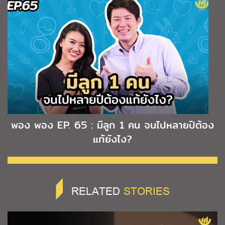
พอง พอง EP. 65 : มีลูก 1 คน จนไปหลายปีต้อง
แก้ยังไง?
RELATED
STORIES