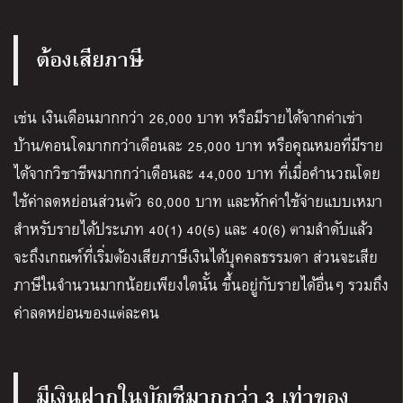
ต้องเสียภาษี
เช่น เงินเดือนมากกว่า 26,000 บาท หรือมีรายได้จากค่าเช่า
บ้าน
/
คอนโดมากกว่าเดือนละ 25,000 บาท หรือคุณหมอที่มีราย
ได้จากวิชาชีพมากกว่าเดือนละ 44,000 บาท ที่เมื่อคำนวณโดย
ใช้ค่าลดหย่อนส่วนตัว 60,000 บาท และหักค่าใช้จ่ายแบบเหมา
สำหรับรายได้ประเภท 40
(
1
)
40
(
5
)
และ 40
(
6
)
ตามลำดับแล้ว
จะถึงเกณฑ์ที่เริ่มต้องเสียภาษีเงินได้บุคคลธรรมดา ส่วนจะเสีย
ภาษีในจำนวนมากน้อยเพียงใดนั้น ขึ้นอยู่กับรายได้อื่นๆ รวมถึง
ค่าลดหย่อนของแต่ละคน
มีเงินฝากในบัญชีมากกว่า 3
เท่าของ