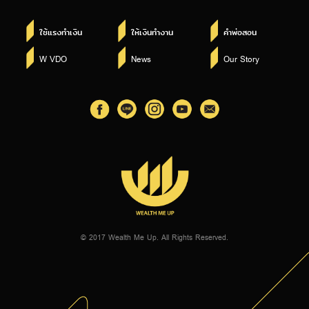
ใช้แรงทำเงิน
ให้เงินทำงาน
คำพ่อสอน
W VDO
News
Our Story
© 2017 Wealth Me Up. All Rights Reserved.