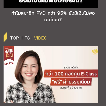
ทำไมสมาชิก PVD กว่า 95% ยังมีเงินไม่พอ
เกษียณ?
TOP HITS |
VIDEO