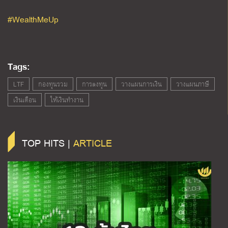
#WealthMeUp
Tags:
LTF
กองทุนรวม
การลงทุน
วางแผนการเงิน
วางแผนภาษี
เงินเดือน
ให้เงินทำงาน
TOP HITS |
ARTICLE