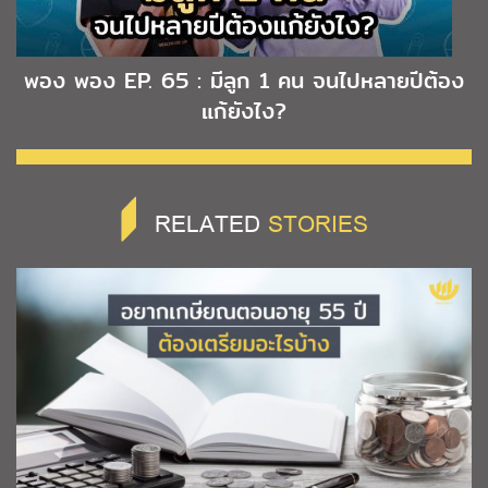
พอง พอง EP. 65 : มีลูก 1 คน จนไปหลายปีต้อง
แก้ยังไง?
RELATED
STORIES