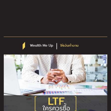
Wealth Me Up
ให้เงินทำงาน