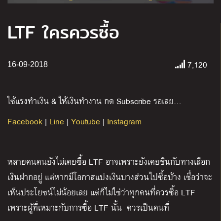
LTF ใครควรซื้อ
7,120
16-09-2018
ใช้แรงทำเงิน & ให้เงินทำงาน กด Subscribe รอเลย…
Facebook
|
Line
|
Youtube
|
Instagram
หลายคนคนยังไม่เคยซื้อ LTF อาจเพราะยังเคยชินกับทางเลือก
เงินฝากอยู่ แต่หากมีโอกาสแบ่งเงินบางส่วนไปซื้อบ้าง เชื่อว่าจะ
เห็นประโยชน์ไม่น้อยเลย แต่ก็ไม่ใช่ว่าทุกคนที่ควรซื้อ LTF
เพราะผู้ที่เหมาะกับการซื้อ LTF นั้น
ควรเป็นคนที่