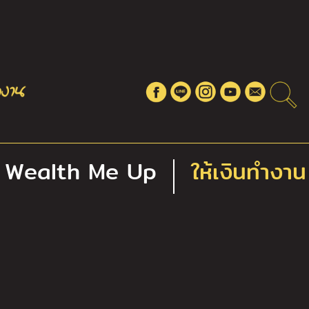
Wealth Me Up
ให้เงินทำงาน