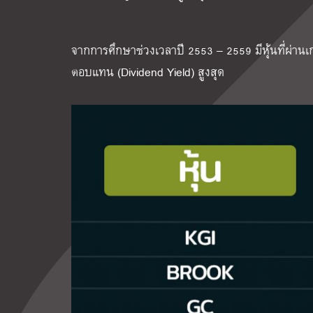
จากการศึกษาช่วงเวลาปี 2553 – 2559 มีหุ้นที่ผ่านเก
ตอบแทน (Dividend Yield) สูงสุด