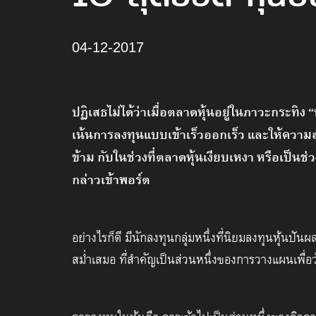
04-12-2017
ปฏิเสธไม่ได้ว่าเมื่อตลาดหุ้นอยู่ในภาวะกระทิง
เน้นการลงทุนแบบเข้าเร็วออกเร็ว และให้ความ
ข้าม กับในช่วงที่ตลาดหุ้นเงียบเหงา หรือเป็นช่
กล่าวเข้าพอร์ต
อย่างไรก็ดี มีนักลงทุนกลุ่มหนึ่งที่นิยมลงทุนหุ้นปั
สม่ำเสมอ ที่สำคัญเป็นส่วนหนึ่งของการวางแผนเพื่อวั