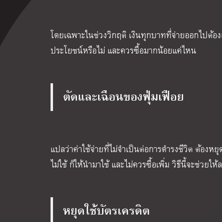
โดยเฉพาะในช่วงวิกฤติ เงินทุกบาทที่จ่ายออกไปต้องสม
ประโยชน์หรือไม่ และควรซื้อมากน้อยแค่ไหน
ตัดและเฉือนของฟุ่มเฟือย
แปลว่าค่าใช้จ่ายที่ไม่จำเป็นต่อการดำรงชีวิต ต้องหยุ
ไม่ใช้ ก็ให้นำมาใช้ และไม่ควรซื้อเพิ่ม วิธีนี้จะช่วยให้
หยุดใช้บัตรเครดิต