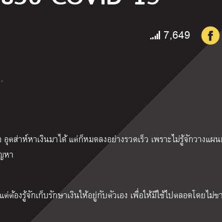
7,649
…
ๆ คือ อุตส่าห์หาเงินมาได้ แต่ก็หมดลงอย่างรวดเร็ว เพราะไม่รู้จักวางแผน
ัญหา
 แต่ต้องรู้จักเก็บรักษาเงินให้อยู่กับตัวเอง เพื่อให้มีใช้ไปตลอดโดยไม่ข