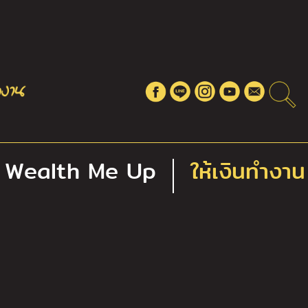
Wealth Me Up
ให้เงินทำงาน