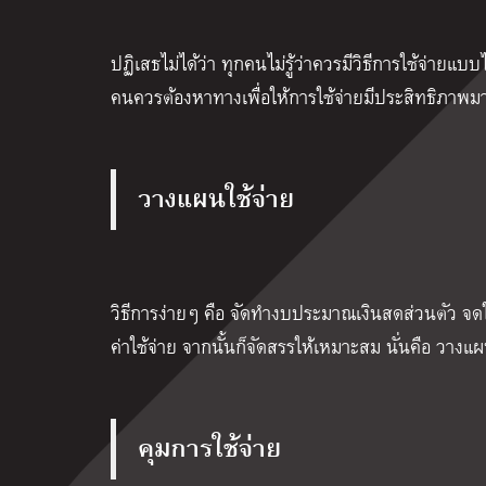
ปฏิเสธไม่ได้ว่า ทุกคนไม่รู้ว่าควรมีวิธีการใช้จ่า
คนควรต้องหาทางเพื่อให้การใช้จ่ายมีประสิทธิภาพมา
วางแผนใช้จ่าย
วิธีการง่ายๆ คือ จัดทำงบประมาณเงินสดส่วนตัว จดใ
ค่าใช้จ่าย จากนั้นก็จัดสรรให้เหมาะสม นั่นคือ วางแ
คุมการใช้จ่าย