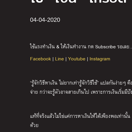
04-04-2020
ใช้แรงทำเงิน & ให้เงินทำงาน กด Subscribe รอเลย
Facebook
|
Line
|
Youtube
|
Instagram
“รู้จักวิธีหาเงิน ไม่ยากเท่ารู้จักวิธีใช้” แปลกันง่าย
จ่าย กว่าจะรู้ตัวอาจสายเกินไป เพราะการเงินเริ่มมีป
แท้ที่จริงแล้วไม่ใช่แค่การหาเงินให้ได้เพียงพอเท่านั้น
ด้วย