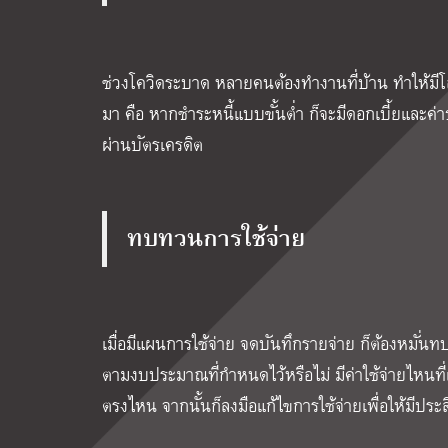
ช่วงโควิดระบาด หลายคนต้องทำงานที่บ้าน ทำให้มีโอ
มา คือ หากชำระหนี้แบบขั้นต่ำ ก็จะมีดอกเบี้ยและค่าธ
ผ่านบัตรเครดิต
ทบทวนการใช้จ่าย
เมื่อมีแผนการใช้จ่าย จดบันทึกรายจ่าย ก็ต้องหมั่นท
ตามงบประมาณที่กำหนดไว้หรือไม่ มีค่าใช้จ่ายไหนที่เก
ตรงไหน จากนั้นก็ลงมือแก้ไขการใช้จ่ายเพื่อให้มีประ