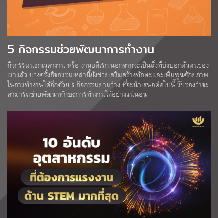
5 กิจกรรมช่วยพัฒนาการทำงาน
กิจกรรมนอกเวลางาน หรือ งานอดิเรก นอกจากจะเป็นสิ่งที่บ่งบอกตัวตนของ
เราแล้ว บางครั้งกิจกรรมเหล่านี้ยังช่วยเสริมสร้างทักษะและเพิ่มพูนศักยภาพ
ในการทำงานได้อีกด้วย 5 กิจกรรมยามว่าง ที่จะนำเสนอต่อไปนี้ รับรองว่าจะ
สามารถช่วยพัฒนาทักษะการทำงานได้อย่างแน่นอน