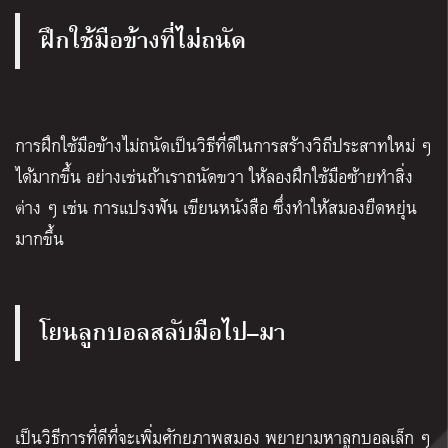
ฝึกใช้มือข้างที่ไม่ถนัด
การฝึกใช้มือข้างไม่ถนัดเป็นวิธีที่ดีในการสร้างวิถีประสาทใหม่ ๆ
ได้มากขึ้น อย่างเช่นถ้าเราถนัดขวา ให้ลองฝึกใช้มือซ้ายทำสิ่ง
ต่าง ๆ เช่น การแปรงฟัน เขียนหนังสือ ซึ่งทำให้สมองยืดหยุ่น
มากขึ้น
โยนลูกบอลสลับมือไป
–
มา
เป็นวิธีการที่ดีที่จะเพิ่มศักยภาพสมอง พยายามหาลูกบอลเล็ก ๆ