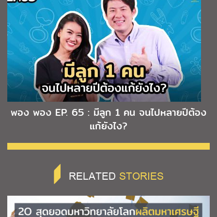
พอง พอง EP. 65 : มีลูก 1 คน จนไปหลายปีต้อง
แก้ยังไง?
RELATED
STORIES