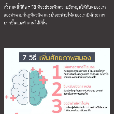
ทั้งหมดนี้ก็คือ
7
วิธี ที่จะช่วยเพิ่มความยืดหยุ่นให้กับสมองเรา
ลองทำตามกันดูทีละนิด และมันจะช่วยให้สมองเรามีศักยภาพ
มากขึ้นและทำงานได้ดีขึ้น