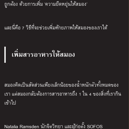
ถูกต้อง ด้วยการเพิ่ม
‘
ความยืดหยุ่นให้สมอง
’
และนี่คือ
7
วิธีที่จะช่วยเพิ่มศักยภาพให้สมองของเราได้
เพิ่มสารอาหารให้สมอง
สมองคิดเป็นสัดส่วนเพียงเล็กน้อยของน้ำหนักตัวทั้งหมดของ
เรา แต่สมองกลับต้องการสารอาหารถึง
1
ใน
4
ของสิ่งที่เรากิน
เข้าไป
Natalia Ramsden
นักจิตวิทยา และผู้ก่อตั้ง
SOFOS