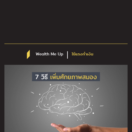
Wealth Me Up
ใช้แรงทำเงิน