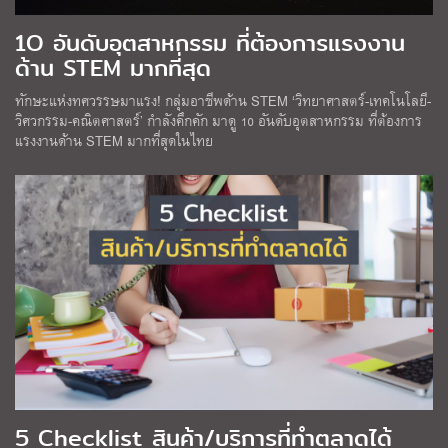
1O อันดับอุตสาหกรรม ที่ต้องการแรงงาน
ด้าน STEM มากที่สุด
ทักษะแห่งทศวรรษมาแรง! กลุ่มอาชีพด้าน STEM ‘วิทยาศาสตร์-เทคโนโลยี-
วิศวกรรม-คณิตศาสตร์’ กำลังคึกคัก มาดู 10 อันดับอุตสาหกรรม ที่ต้องการ
แรงงานด้าน STEM มากที่สุดในไทย
5 Checklist สินค้า/บริการที่ทำตลาดได้