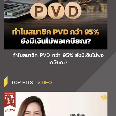
ทำไมสมาชิก PVD กว่า 95% ยังมีเงินไม่พอ
เกษียณ?
TOP HITS |
VIDEO