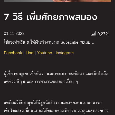
7 วิธี เพิ่มศักยภาพสมอง
9,272
01-11-2022
ใช้แรงทำเงิน
&
ให้เงินทำงาน กด
Subscribe
รอเลย
…
Facebook
|
Line
|
Youtube
|
Instagram
ผู้เชี่ยวชาญเคยเชื่อกันว่า สมองของเราจะพัฒนา และเติบโตถึง
แค่ช่วงวัยรุ่น และการทำงานจะลดลงเรื่อย ๆ
แต่มีผลวิจัยล่าสุดได้พิสูจน์แล้วว่า สมองของคนเราสามารถ
เติบโตและเปลี่ยนแปลงได้ตลอดช่วงวัย หากเราดูแลสมองอย่าง