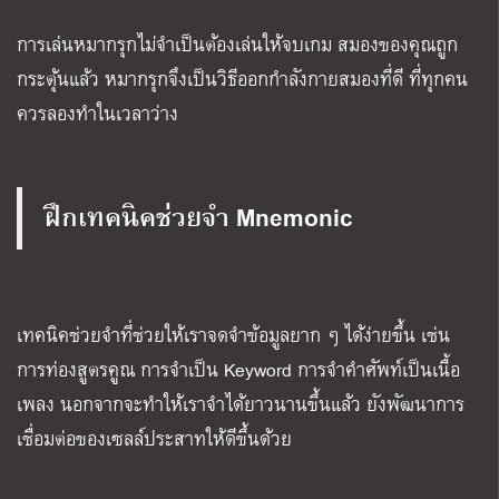
การเล่นหมากรุกไม่จำเป็นต้องเล่นให้จบเกม สมองของคุณถูก
กระตุ้นแล้ว หมากรุกจึงเป็นวิธีออกกำลังกายสมองที่ดี ที่ทุกคน
ควรลองทำในเวลาว่าง
ฝึกเทคนิคช่วยจำ
Mnemonic
เทคนิคช่วยจำที่ช่วยให้เราจดจำข้อมูลยาก ๆ ได้ง่ายขึ้น เช่น
การท่องสูตรคูณ การจำเป็น
Keyword
การจำคำศัพท์เป็นเนื้อ
เพลง นอกจากจะทำให้เราจำได้ยาวนานขึ้นแล้ว ยังพัฒนาการ
เชื่อมต่อของเซลล์ประสาทให้ดีขึ้นด้วย