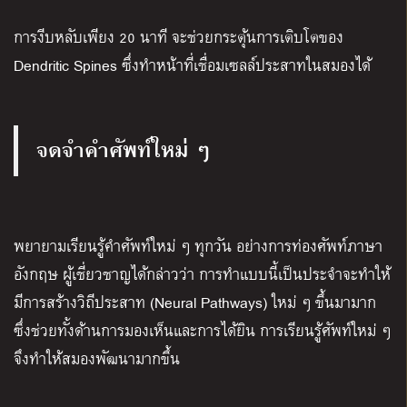
การงีบหลับเพียง
20
นาที จะช่วยกระตุ้นการเติบโตของ
Dendritic Spines
ซึ่งทำหน้าที่เชื่อมเซลล์ประสาทในสมองได้
จดจำคำศัพท์ใหม่ ๆ
พยายามเรียนรู้คำศัพท์ใหม่ ๆ ทุกวัน อย่างการท่องศัพท์ภาษา
อังกฤษ ผู้เชี่ยวชาญได้กล่าวว่า การทำแบบนี้เป็นประจำจะทำให้
มีการสร้างวิถีประสาท
(Neural Pathways)
ใหม่ ๆ ขึ้นมามาก
ซึ่งช่วยทั้งด้านการมองเห็นและการได้ยิน การเรียนรู้ศัพท์ใหม่ ๆ
จึงทำให้สมองพัฒนามากขึ้น