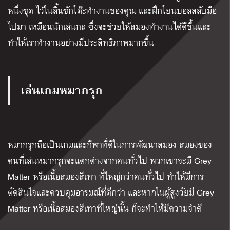
หนึ่งชุด ไว้ในลิ้นชักโต๊ะทำงานของคุณ และฝึกโยนบอลสลับมือ
ไปมา เหมือนนักเล่นกล ซึ่งจะช่วยให้สมองทำงานได้ดีขึ้นและ
ทำให้เราทำงานอย่างมีประสิทธิภาพมากขึ้น
เล่นเกมหมากรุก
หมากรุกถือเป็นเกมและกีฬาที่ดีในการพัฒนาสมอง สมองของ
คนที่เล่นหมากรุกจะแตกต่างจากคนทั่วไป พวกเขาจะมี
Grey
Matter
หรือเนื้อสมองสีเทา ที่ใหญ่กว่าคนทั่วไป ทำให้มีการ
ตัดสินใจและควบคุมอารมณ์ที่ดีกว่า และหากในผู้สูงวัยมี
Grey
Matter
หรือเนื้อสมองสีเทาที่ใหญ่นั้น ก็จะทำให้มีความจำดี