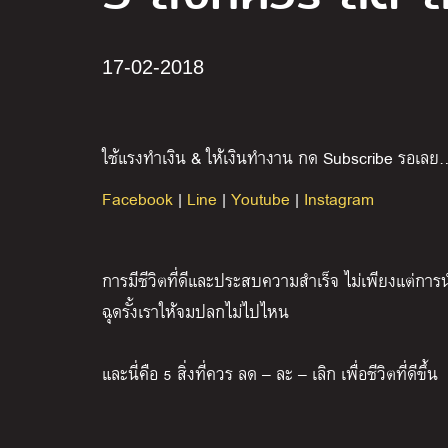
17-02-2018
ใช้แรงทำเงิน & ให้เงินทำงาน กด Subscribe รอเลย
Facebook
|
Line
|
Youtube
|
Instagram
การมีชีวิตที่ดีและประสบความสำเร็จ ไม่เพียงแต่การนำสิ
ฉุดรั้งเราให้จมปลกไม่ไปไหน
และนี่คือ 5 สิ่งที่ควร ลด – ละ – เลิก เพื่อชีวิตที่ดีขึ้น