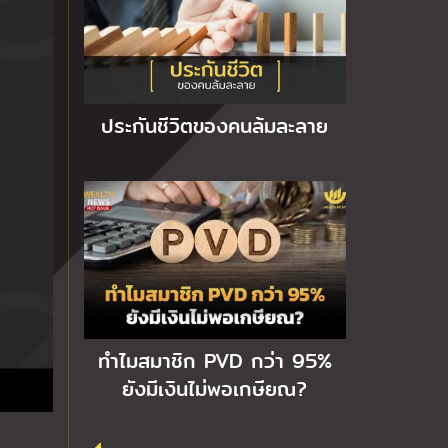
ประกันชีวิตของคนล้มละลาย
ทำไมสมาชิก PVD กว่า 95%
ยังมีเงินไม่พอเกษียณ?