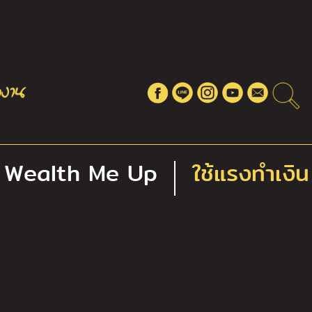
Wealth Me Up
ใช้แรงทำเงิน