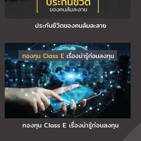
ประกันชีวิตของคนล้มละลาย
กองทุน Class E เรื่องน่ารู้ก่อนลงทุน