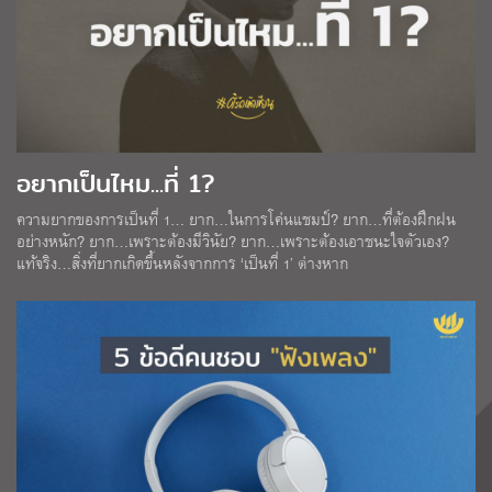
อยากเป็นไหม...ที่ 1?
ความยากของการเป็นที่ 1… ยาก…ในการโค่นแชมป์? ยาก…ที่ต้องฝึกฝน
อย่างหนัก? ยาก…เพราะต้องมีวินัย? ยาก…เพราะต้องเอาชนะใจตัวเอง?
แท้จริง…สิ่งที่ยากเกิดขึ้นหลังจากการ ‘เป็นที่ 1’ ต่างหาก