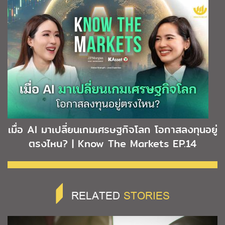
เมื่อ AI มาเปลี่ยนเกมเศรษฐกิจโลก โอกาสลงทุนอยู่
ตรงไหน? | Know The Markets EP.14
RELATED
STORIES