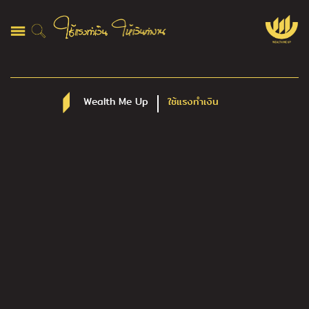
Wealth Me Up
ใช้แรงทำเงิน