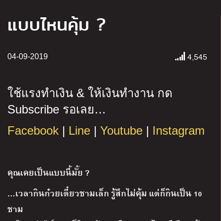
แบบไหนคุ้ม ?
4,545
04-09-2019
ใช้แรงทำเงิน
&
ให้เงินทำงาน กด
Subscribe
รอเลย
…
Facebook
|
Line
|
Youtube
|
Instagram
คุณเคยเป็นแบบนี้มั้ย ?
…เวลากินก๋วยเตี๋ยวชามเล็ก รู้สึกไม่คุ้ม แต่ก็กินเป็น 10
ชาม